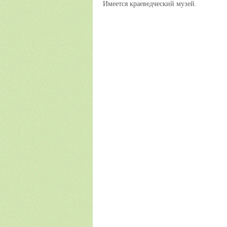
Имеется краеведческий музей.