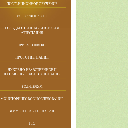
ДИСТАНЦИОННОЕ ОБУЧЕНИЕ
ИСТОРИЯ ШКОЛЫ
ГОСУДАРСТВЕННАЯ ИТОГОВАЯ
АТТЕСТАЦИЯ
ПРИЕМ В ШКОЛУ
ПРОФОРИЕНТАЦИЯ
ДУХОВНО-НРАВСТВЕННОЕ И
ПАТРИОТИЧЕСКОЕ ВОСПИТАНИЕ
РОДИТЕЛЯМ
МОНИТОРИНГОВОЕ ИССЛЕДОВАНИЕ
Я ИМЕЮ ПРАВО И ОБЯЗАН
ГТО