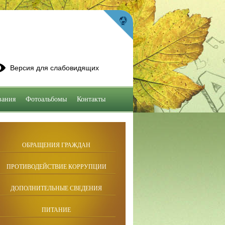
Версия для слабовидящих
вания
Фотоальбомы
Контакты
ОБРАЩЕНИЯ ГРАЖДАН
ПРОТИВОДЕЙСТВИЕ КОРРУПЦИИ
ДОПОЛНИТЕЛЬНЫЕ СВЕДЕНИЯ
ПИТАНИЕ