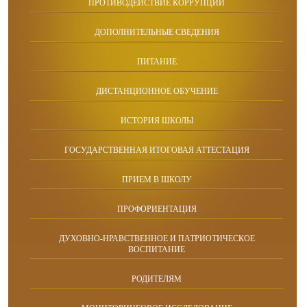
ПРОТИВОДЕЙСТВИЕ КОРРУПЦИИ
ДОПОЛНИТЕЛЬНЫЕ СВЕДЕНИЯ
ПИТАНИЕ
ДИСТАНЦИОННОЕ ОБУЧЕНИЕ
ИСТОРИЯ ШКОЛЫ
ГОСУДАРСТВЕННАЯ ИТОГОВАЯ АТТЕСТАЦИЯ
ПРИЕМ В ШКОЛУ
ПРОФОРИЕНТАЦИЯ
ДУХОВНО-НРАВСТВЕННОЕ И ПАТРИОТИЧЕСКОЕ
ВОСПИТАНИЕ
РОДИТЕЛЯМ