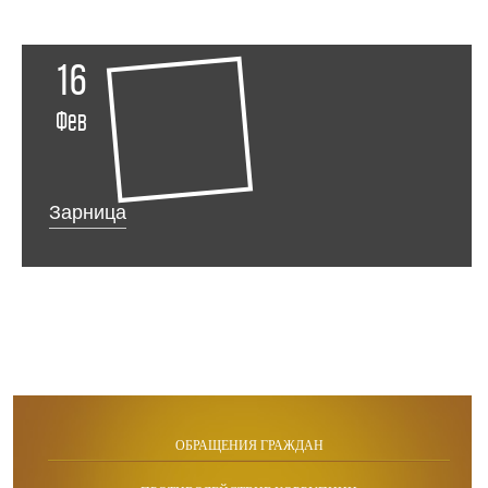
16
Фев
Зарница
ОБРАЩЕНИЯ ГРАЖДАН