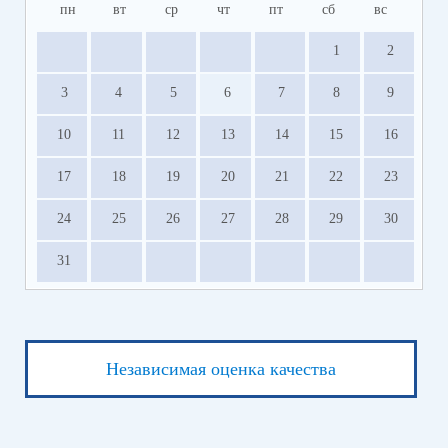
пн
вт
ср
чт
пт
сб
вс
1
2
3
4
5
6
7
8
9
10
11
12
13
14
15
16
17
18
19
20
21
22
23
24
25
26
27
28
29
30
31
Независимая оценка качества