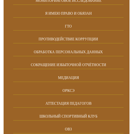
МОНИТОРИНГОВОЕ ИССЛЕДОВАНИЕ
Я ИМЕЮ ПРАВО И ОБЯЗАН
ГТО
ПРОТИВОДЕЙСТВИЕ КОРРУПЦИИ
ОБРАБОТКА ПЕРСОНАЛЬНЫХ ДАННЫХ
СОКРАЩЕНИЕ ИЗБЫТОЧНОЙ ОТЧЁТНОСТИ
МЕДИАЦИЯ
ОРКСЭ
АТТЕСТАЦИЯ ПЕДАГОГОВ
ШКОЛЬНЫЙ СПОРТИВНЫЙ КЛУБ
ОВЗ