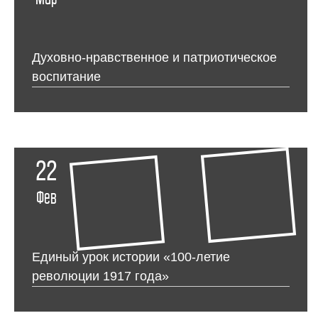
Духовно-нравственное и патриотическое
воспитание
22
Фев
Единый урок истории «100-летие
революции 1917 года»