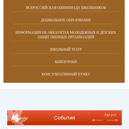
ВСЕРОССИЙСКАЯ ОЛИМПИАДА ШКОЛЬНИКОВ
ДОШКОЛЬНОЕ ОБРАЗОВАНИЕ
ИНФОРМАЦИЯ ОБ АККАУНТАХ МОЛОДЕЖНЫХ И ДЕТСКИХ
ОБЩЕСТВЕННЫХ ОРГАНИЗАЦИЙ
ШКОЛЬНЫЙ ТЕАТР
КИНОУРОКИ
КОНСУЛЬТАТИВНЫЙ ПУНКТ
Август
События