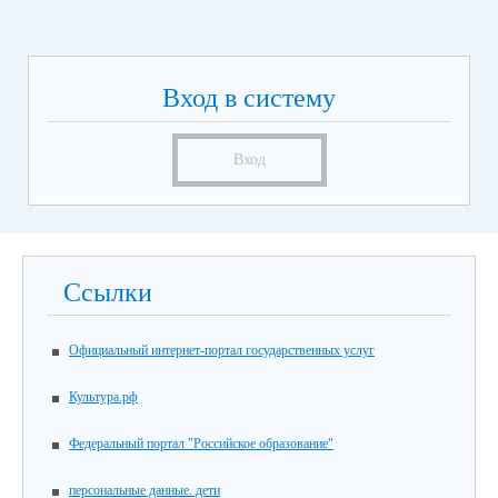
Вход в систему
Вход
Ссылки
Официальный интернет-портал государственных услуг
Культура.рф
Федеральный портал "Российское образование"
персональные данные. дети